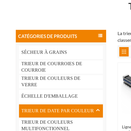
La tri
CATÉGORIES DE PRODUITS
classem
SÉCHEUR À GRAINS
TRIEUR DE COURROIES DE
COURROIE
TRIEUR DE COULEURS DE
VERRE
ÉCHELLE D'EMBALLAGE
TRIEUR DE DATE PAR COULEUR
TRIEUR DE COULEURS
Ligne
MULTIFONCTIONNEL