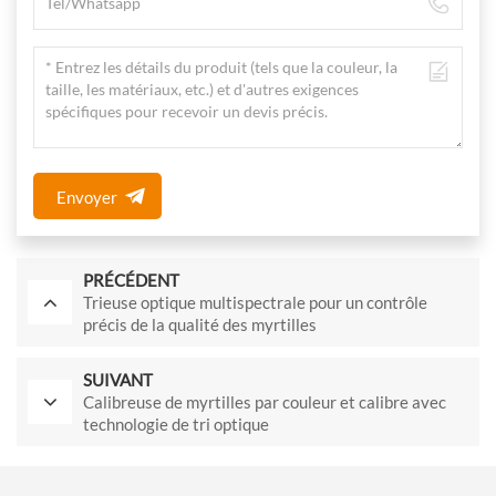
Envoyer
PRÉCÉDENT
Trieuse optique multispectrale pour un contrôle
précis de la qualité des myrtilles
SUIVANT
Calibreuse de myrtilles par couleur et calibre avec
technologie de tri optique