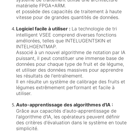
matérielle FPGA+ARM.
et possède des capacités de traitement à haute
vitesse pour de grandes quantités de données.
Logiciel facile à utiliser :
La technologie de tri
intelligent VSEE comprend diverses fonctions
améliorées, telles que INTELUGENTSKIN et
INTELHGENTMAP.
Associé à un nouvel algorithme de notation par IA
puissant, il peut constituer une immense base de
données pour chaque type de fruit et de légume,
et utiliser des données massives pour apprendre
les résultats de l'entraînement.
Il en résulte un système de calibrage des fruits et
légumes extrêmement performant et facile à
utiliser.
Auto-apprentissage des algorithmes d'IA :
Grâce aux capacités d'auto-apprentissage de
l'algorithme d'IA, les opérateurs peuvent définir
des critères d'évaluation dans le système en toute
simplicité.