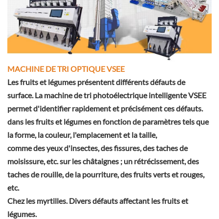
MACHINE DE TRI OPTIQUE VSEE
Les fruits et légumes présentent différents défauts de
surface. La machine de tri photoélectrique intelligente VSEE
permet d'identifier rapidement et précisément ces défauts.
dans les fruits et légumes en fonction de paramètres tels que
la forme, la couleur, l'emplacement et la taille,
comme des yeux d'insectes, des fissures, des taches de
moisissure, etc. sur les châtaignes ; un rétrécissement, des
taches de rouille, de la pourriture, des fruits verts et rouges,
etc.
Chez les myrtilles. Divers défauts affectant les fruits et
légumes.