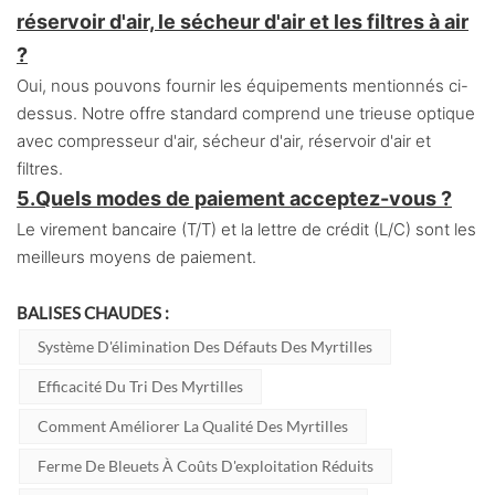
réservoir d'air, le sécheur d'air et les filtres à air
?
Oui, nous pouvons fournir les équipements mentionnés ci-
dessus. Notre offre standard comprend une trieuse optique
avec compresseur d'air, sécheur d'air, réservoir d'air et
filtres.
5.
Quels modes de paiement acceptez-vous ?
Le virement bancaire (T/T) et la lettre de crédit (L/C) sont les
meilleurs moyens de paiement.
BALISES CHAUDES :
Système D'élimination Des Défauts Des Myrtilles
Efficacité Du Tri Des Myrtilles
Comment Améliorer La Qualité Des Myrtilles
Ferme De Bleuets À Coûts D'exploitation Réduits