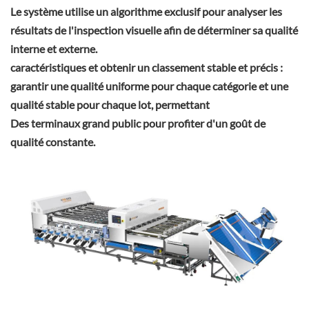
Le système utilise un algorithme exclusif pour analyser les
résultats de l'inspection visuelle afin de déterminer sa qualité
interne et externe.
caractéristiques et obtenir un classement stable et précis :
garantir une qualité uniforme pour chaque catégorie et une
qualité stable pour chaque lot, permettant
Des terminaux grand public pour profiter d'un goût de
qualité constante.