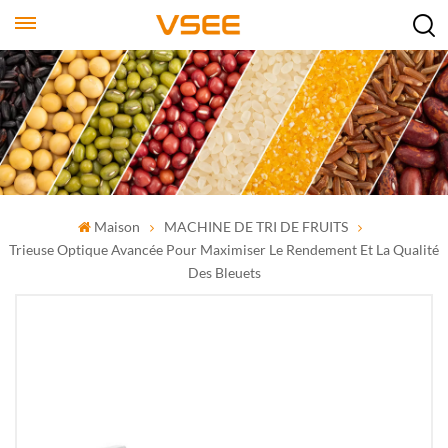
Maison
MACHINE DE TRI DE FRUITS
Trieuse Optique Avancée Pour Maximiser Le Rendement Et La Qualité
Des Bleuets