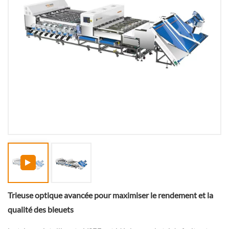
Trieuse optique avancée pour maximiser le rendement et la
qualité des bleuets