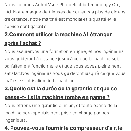
Nous sommes Anhui Vsee Photoelectric Technology Co.,
Ltd. Notre marque de trieuses de couleurs a plus de dix ans
d'existence, notre marché est mondial et la qualité et le
service sont garantis.
2.
Comment utiliser la machine à l'étranger
après l'achat ?
Nous assurerons une formation en ligne, et nos ingénieurs
vous guideront à distance jusqu'à ce que la machine soit
parfaitement fonctionnelle et que vous soyez pleinement
satisfait.
Nos ingénieurs vous guideront jusqu'à ce que vous
maîtrisiez l'utilisation de la machine.
3.
Quelle est la durée de la garantie et que se
passe-t-il si la machine tombe en panne ?
Nous offrons une garantie d'un an, et toute panne de la
machine sera spécialement prise en charge par nos
ingénieurs.
4. Pouvez-vous fournir le compresseur d'air, le