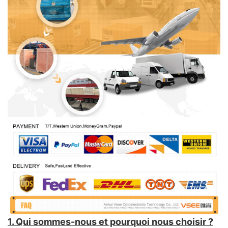
1. Qui sommes-nous et pourquoi nous choisir ?