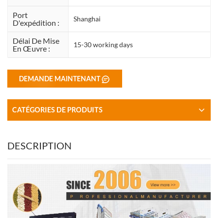
Port
Shanghai
D'expédition :
Délai De Mise
15-30 working days
En Œuvre :
DEMANDE MAINTENANT
CATÉGORIES DE PRODUITS
DESCRIPTION