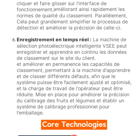
cliquer et faire glisser sur l'interface de
améliorant ainsi rapidement les
fonctionnement,
normes de qualité du classement. Parallèlement,
Cela peut grandement simplifier le processus de
détection et améliorer la précision de celle-ci.
Enregistrement en temps réel :
La machine de
sélection photoélectrique intelligente VSEE peut
enregistrer et apprendre en continu les données
de classement sur le site du client.
et améliorer en permanence les capacités de
classement, permettant à la machine d'apprendre
et de classer différents défauts, afin que le
système puisse être facilement ajusté et optimisé,
et la charge de travail de l'opérateur peut être
réduite. Mise en place pour améliorer la précision
du calibrage des fruits et légumes et établir un
système de calibrage professionnel pour
l'emballage.