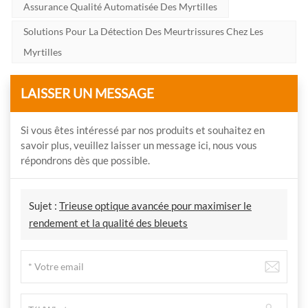
Assurance Qualité Automatisée Des Myrtilles
Solutions Pour La Détection Des Meurtrissures Chez Les
Myrtilles
LAISSER UN MESSAGE
Si vous êtes intéressé par nos produits et souhaitez en
savoir plus, veuillez laisser un message ici, nous vous
répondrons dès que possible.
Sujet :
Trieuse optique avancée pour maximiser le
rendement et la qualité des bleuets