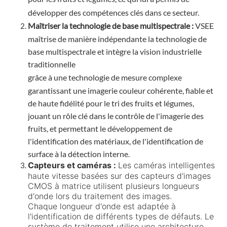
développer des compétences clés dans ce secteur.
Maîtriser la technologie de base multispectrale :
VSEE
maîtrise de manière indépendante la technologie de
base multispectrale et intègre la vision industrielle
traditionnelle
grâce à une technologie de mesure complexe
garantissant une imagerie couleur cohérente, fiable et
de haute fidélité pour le tri des fruits et légumes,
jouant un rôle clé dans le contrôle de l'imagerie des
fruits, et permettant le développement de
l'identification des matériaux, de l'identification de
surface à la détection interne.
Capteurs et caméras :
Les caméras intelligentes
haute vitesse basées sur des capteurs d'images
CMOS à matrice utilisent plusieurs longueurs
d'onde lors du traitement des images.
Chaque longueur d'onde est adaptée à
l'identification de différents types de défauts. Le
système de traitement utilise une architecture