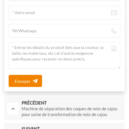
Envoyer
PRÉCÉDENT
Machine de séparation des coques de noix de cajou
pour usine de transformation de noix de cajou
SUIVANT