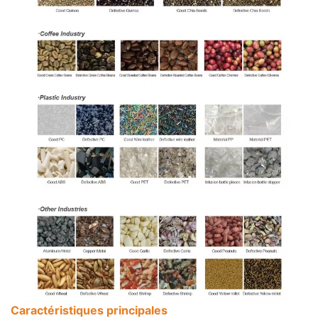
Caractéristiques principales