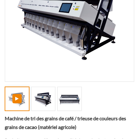
Machine de tri des grains de café / trieuse de couleurs des
grains de cacao (matériel agricole)