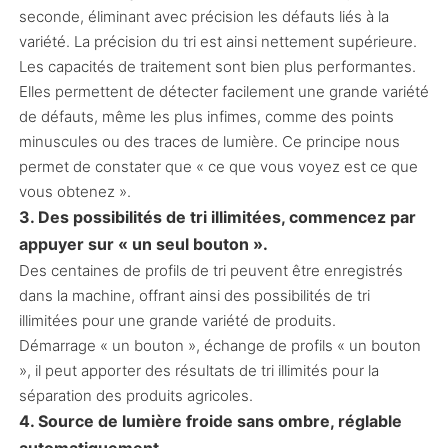
seconde, éliminant avec précision les défauts liés à la
variété. La précision du tri est ainsi nettement supérieure.
Les capacités de traitement sont bien plus performantes.
Elles permettent de détecter facilement une grande variété
de défauts, même les plus infimes, comme des points
minuscules ou des traces de lumière. Ce principe nous
permet de constater que « ce que vous voyez est ce que
vous obtenez ».
3. Des possibilités de tri illimitées, commencez par
appuyer sur « un seul bouton ».
Des centaines de profils de tri peuvent être enregistrés
dans la machine, offrant ainsi des possibilités de tri
illimitées pour une grande variété de produits.
Démarrage « un bouton », échange de profils « un bouton
», il peut apporter des résultats de tri illimités pour la
séparation des produits agricoles.
4. Source de lumière froide sans ombre, réglable