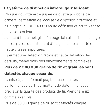
1. Système de distinction infrarouge intelligent.
Chaque goulotte est équipée de quatre positions de
caméra, permettant de localiser le dispositif infrarouge et
d'un capteur CCD 5400*3 haute définition et haute vitesse
en vraies couleurs.
adoptant la technologie infrarouge lointain, prise en charge
par les puces de traitement d'images haute capacité et
haute vitesse importées,
Il permet une détection rapide et haute définition des
défauts, même dans des environnements complexes.
Plus de 2 300 000 grains de riz et granulés sont
détectés chaque seconde.
La mise à jour informatique, les puces hautes
performances de TI permettent de déterminer avec
précision la qualité des produits de tri. Prenons le riz
comme exemple.
Plus de 30 000 grains de riz sont détectés chaque