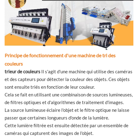
Principe de fonctionnement d'une machine de tri des
couleurs
trieur de couleurs
Il s'agit d'une machine qui utilise des caméras
et des capteurs pour détecter la couleur des objets. Ces objets
sont ensuite triés en fonction de leur couleur.
Cela se fait en utilisant une combinaison de sources lumineuses,
de filtres optiques et d'algorithmes de traitement d'images.
La source lumineuse éclaire l'objet et le filtre optique ne laisse
passer que certaines longueurs d'onde de la lumière.
Cette lumière filtrée est ensuite détectée par un ensemble de
caméras qui capturent des images de l'objet.