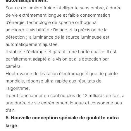
automatiquement.
Source de lumière froide intelligente sans ombre, à durée
de vie extrêmement longue et faible consommation
d'énergie, technologie de spectre orthogonal.
améliorer la visibilité de l'image et la précision de la
détection ; la luminance de la source lumineuse est
automatiquement ajustée.
Il stabilise l'éclairage et garantit une haute qualité. Il est
parfaitement adapté à la vision et à la détection par
caméra.
Électrovanne de lévitation électromagnétique de pointe
mondiale, réponse ultra-rapide aux résultats de
l'algorithme.
Il peut fonctionner en continu plus de 12 milliards de fois, a
une durée de vie extrêmement longue et consomme peu
d'air.
5. Nouvelle conception spéciale de goulotte extra
large.