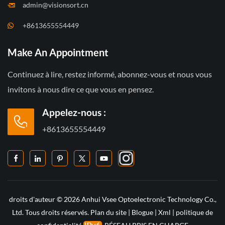
admin@visionsort.cn
+8613655554449
Make An Appointment
Continuez à lire, restez informé, abonnez-vous et nous vous
invitons à nous dire ce que vous en pensez.
Appelez-nous :
+8613655554449
droits d'auteur © 2026 Anhui Vsee Optoelectronic Technology Co.,
Ltd. Tous droits réservés.
Plan du site
|
Blogue
|
Xml
|
politique de