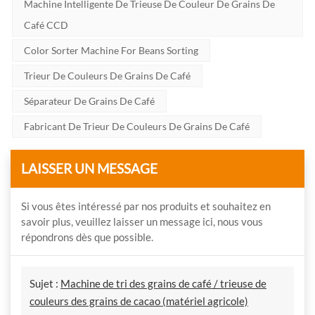
Machine Intelligente De Trieuse De Couleur De Grains De
Café CCD
Color Sorter Machine For Beans Sorting
Trieur De Couleurs De Grains De Café
Séparateur De Grains De Café
Fabricant De Trieur De Couleurs De Grains De Café
LAISSER UN MESSAGE
Si vous êtes intéressé par nos produits et souhaitez en
savoir plus, veuillez laisser un message ici, nous vous
répondrons dès que possible.
Sujet :
Machine de tri des grains de café / trieuse de
couleurs des grains de cacao (matériel agricole)