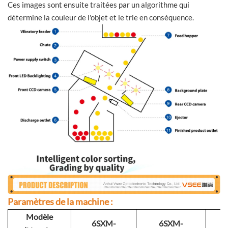
Ces images sont ensuite traitées par un algorithme qui
détermine la couleur de l'objet et le trie en conséquence.
Paramètres de la machine :
Modèle
6SXM-
6SXM-