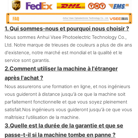
1. Qui sommes-nous et pourquoi nous choisir ?
Nous sommes Anhui Vsee Photoelectric Technology Co.,
Ltd. Notre marque de trieuses de couleurs a plus de dix ans
d'existence, notre marché est mondial et la qualité et le
service sont garantis.
2.
Comment utiliser la machine à l'étranger
après l'achat ?
Nous assurerons une formation en ligne, et nos ingénieurs
vous guideront à distance jusqu'à ce que la machine soit
parfaitement fonctionnelle et que vous soyez pleinement
satisfait.
Nos ingénieurs vous guideront jusqu'à ce que vous
maîtrisiez l'utilisation de la machine.
3.
Quelle est la durée de la garantie et que se
passe-t-il si la machine tombe en panne ?