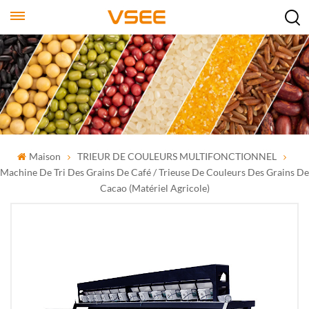
Maison
TRIEUR DE COULEURS MULTIFONCTIONNEL
Machine De Tri Des Grains De Café / Trieuse De Couleurs Des Grains De
Cacao (matériel Agricole)