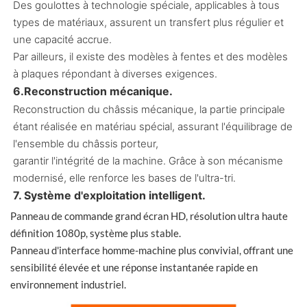
Des goulottes à technologie spéciale, applicables à tous
types de matériaux, assurent un transfert plus régulier et
une capacité accrue.
Par ailleurs, il existe des modèles à fentes et des modèles
à plaques répondant à diverses exigences.
6.Reconstruction mécanique.
Reconstruction du châssis mécanique, la partie principale
étant réalisée en matériau spécial, assurant l'équilibrage de
l'ensemble du châssis porteur,
garantir l'intégrité de la machine. Grâce à son mécanisme
modernisé, elle renforce les bases de l'ultra-tri.
7. Système d'exploitation intelligent.
Panneau de commande grand écran HD, résolution ultra haute
définition 1080p, système plus stable.
Panneau d'interface homme-machine plus convivial, offrant une
sensibilité élevée et une réponse instantanée rapide en
environnement industriel.