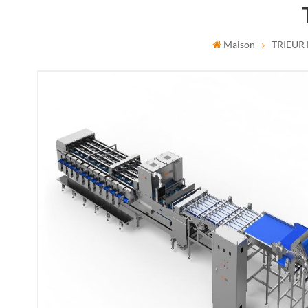
Maison
TRIEUR