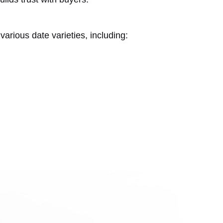
arious date varieties, including: