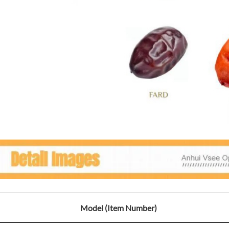
Model (Item Number)