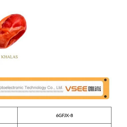
6GFJX-8