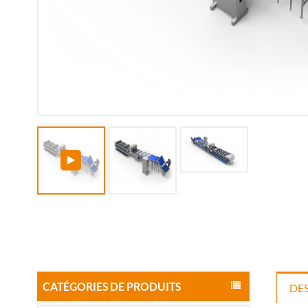
CATÉGORIES DE PRODUITS
DE