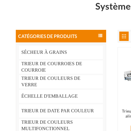
Système 
CATÉGORIES DE PRODUITS
SÉCHEUR À GRAINS
TRIEUR DE COURROIES DE
COURROIE
TRIEUR DE COULEURS DE
VERRE
ÉCHELLE D'EMBALLAGE
TRIEUR DE DATE PAR COULEUR
Trieu
ali
trai
TRIEUR DE COULEURS
MULTIFONCTIONNEL