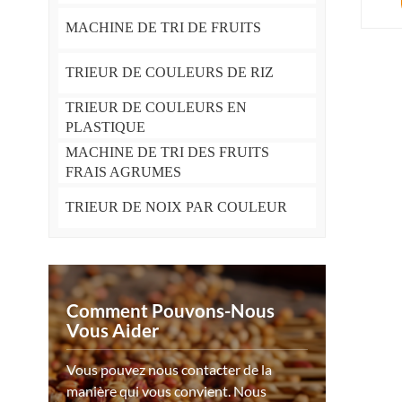
MACHINE DE TRI DE FRUITS
TRIEUR DE COULEURS DE RIZ
TRIEUR DE COULEURS EN
PLASTIQUE
MACHINE DE TRI DES FRUITS
FRAIS AGRUMES
TRIEUR DE NOIX PAR COULEUR
Comment Pouvons-Nous
Vous Aider
Vous pouvez nous contacter de la
manière qui vous convient. Nous