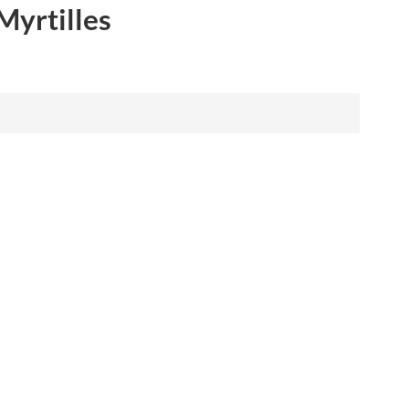
Myrtilles
العربية
فارسی