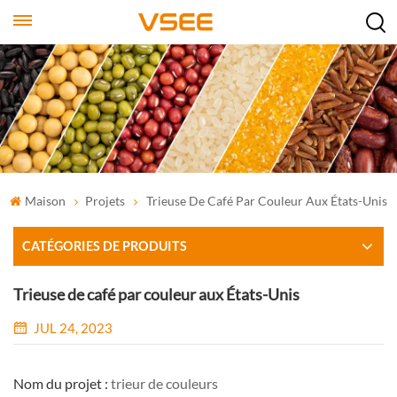
Maison
Projets
Trieuse De Café Par Couleur Aux États-Unis
CATÉGORIES DE PRODUITS
Trieuse de café par couleur aux États-Unis
JUL 24, 2023
Nom du projet :
trieur de couleurs