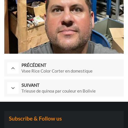
PRÉCÉDENT
Vsee Rice Color Corter en domestique
SUIVANT
Trieuse de quinoa par couleur en Bolivie
Subscribe & Follow us