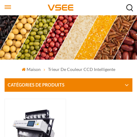
Maison
Trieur De Couleur CCD Intelligente
CATÉGORIES DE PRODUITS