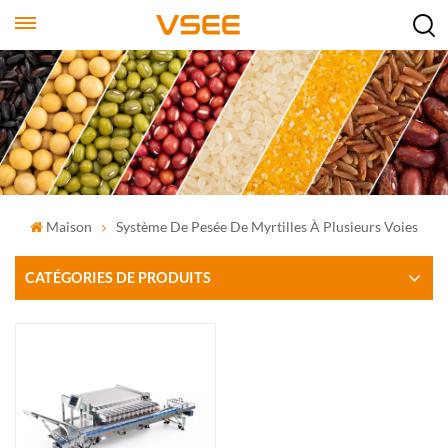
Maison
Système De Pesée De Myrtilles À Plusieurs Voies
CATÉGORIES DE PRODUITS