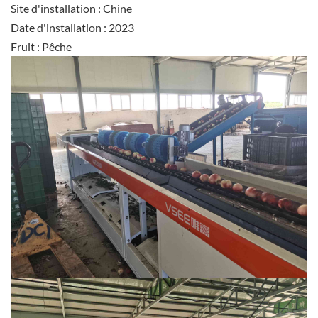
Site d'installation : Chine
Date d'installation : 2023
Fruit : Pêche