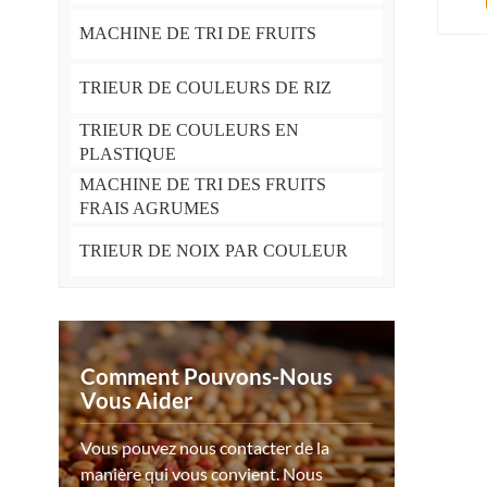
MACHINE DE TRI DE FRUITS
TRIEUR DE COULEURS DE RIZ
TRIEUR DE COULEURS EN
PLASTIQUE
MACHINE DE TRI DES FRUITS
FRAIS AGRUMES
TRIEUR DE NOIX PAR COULEUR
Comment Pouvons-Nous
Vous Aider
Vous pouvez nous contacter de la
manière qui vous convient. Nous