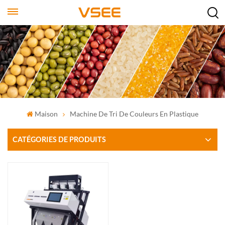
Maison
Machine De Tri De Couleurs En Plastique
CATÉGORIES DE PRODUITS