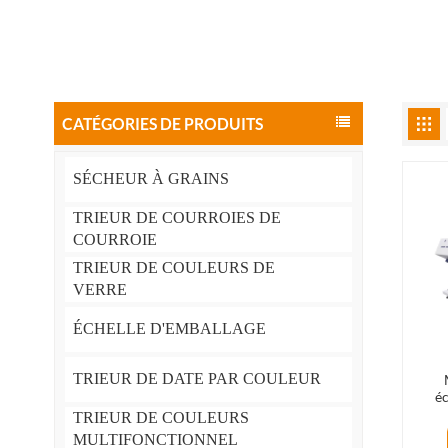
CATÉGORIES DE PRODUITS
SÉCHEUR À GRAINS
TRIEUR DE COURROIES DE
COURROIE
TRIEUR DE COULEURS DE
VERRE
ÉCHELLE D'EMBALLAGE
TRIEUR DE DATE PAR COULEUR
éc
four
TRIEUR DE COULEURS
MULTIFONCTIONNEL