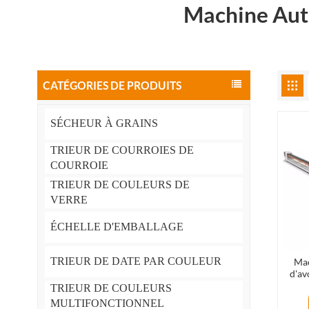
Machine Auto
CATÉGORIES DE PRODUITS
SÉCHEUR À GRAINS
TRIEUR DE COURROIES DE
COURROIE
TRIEUR DE COULEURS DE
VERRE
ÉCHELLE D'EMBALLAGE
TRIEUR DE DATE PAR COULEUR
Mac
d'av
TRIEUR DE COULEURS
MULTIFONCTIONNEL