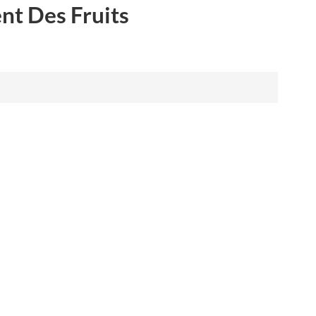
nt Des Fruits
العربية
فارسی