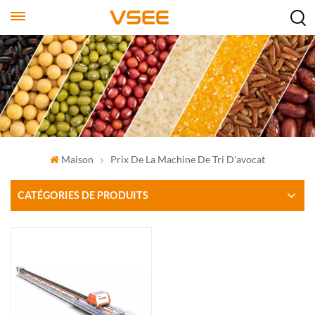
Maison
Prix De La Machine De Tri D'avocat
CATÉGORIES DE PRODUITS