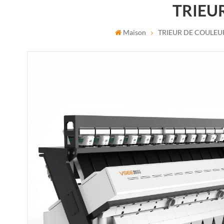
TRIEU
Maison
TRIEUR DE COULEU